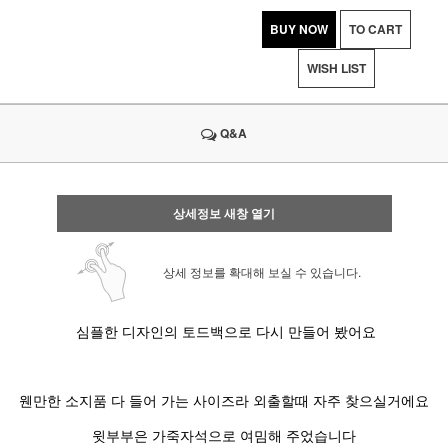
BUY NOW
TO CART
WISH LIST
Q&A
상세정보 새창 열기
상세 정보를 확대해 보실 수 있습니다.
심플한 디자인의 토드백으로 다시 만들어 봤어요
웬만한 소지품 다 들어 가는 사이즈라 외출할때 자주 찾으실거에요
윗부부은 가죽자석으로 여밈해 주었습니다