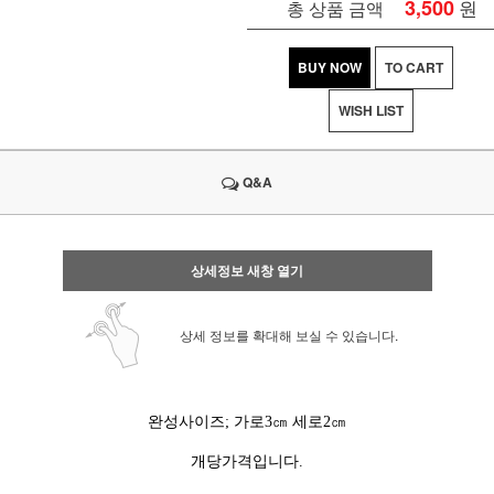
3,500
원
총 상품 금액
BUY NOW
TO CART
WISH LIST
Q&A
상세정보 새창 열기
상세 정보를 확대해 보실 수 있습니다.
완성사이즈; 가로3㎝ 세로2㎝
개당가격입니다.