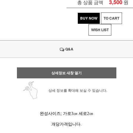
3,500
원
총 상품 금액
BUY NOW
TO CART
WISH LIST
Q&A
상세정보 새창 열기
상세 정보를 확대해 보실 수 있습니다.
완성사이즈; 가로3㎝ 세로2㎝
개당가격입니다.