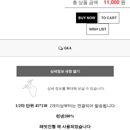
11,000
원
총 상품 금액
BUY NOW
TO CART
WISH LIST
Q&A
상세정보 새창 열기
상세 정보를 확대해 보실 수 있습니다.
1/2마 단위 45*130
2개이상부터는 연결되어 발송됩니다
린넨100%
래빗인형 에 사용되었습니다