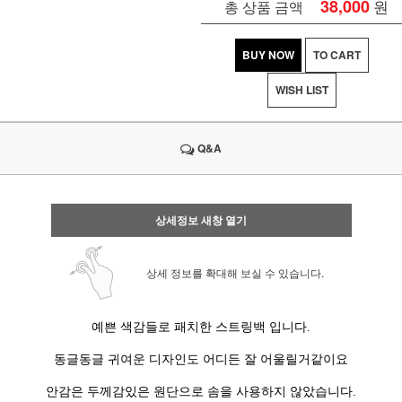
38,000
원
총 상품 금액
BUY NOW
TO CART
WISH LIST
Q&A
상세정보 새창 열기
상세 정보를 확대해 보실 수 있습니다.
예쁜 색감들로 패치한 스트링백 입니다.
동글동글 귀여운 디자인도 어디든 잘 어울릴거같이요
안감은 두께감있은 원단으로 솜을 사용하지 않았습니다.