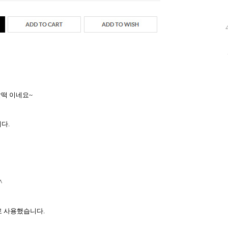
떡 이네요~
다.
^
 사용했습니다.