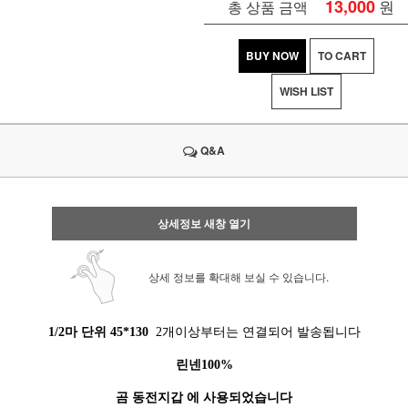
13,000
원
총 상품 금액
BUY NOW
TO CART
WISH LIST
Q&A
상세정보 새창 열기
상세 정보를 확대해 보실 수 있습니다.
1/2마 단위 45*130
2개이상부터는 연결되어 발송됩니다
린넨100%
곰 동전지갑 에 사용되었습니다